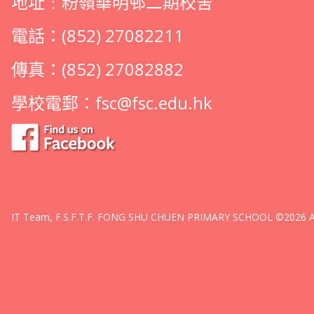
地址﹕粉嶺華明邨二期校舍
電話：(852) 27082211
傳真：(852) 27082882
學校電郵：
fsc@fsc.edu.hk
IT Team, F.S.F.T.F. FONG SHU CHUEN PRIMARY SCHOOL ©2026 All