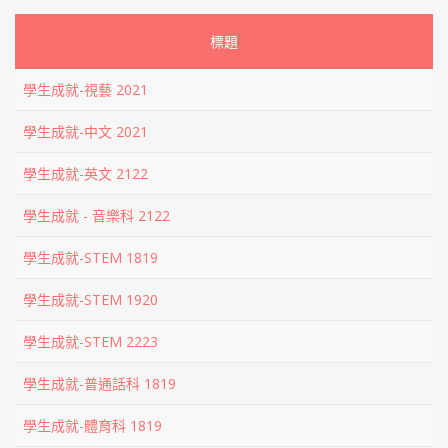
標題
學生成就-視藝 2021
學生成就-中文 2021
學生成就-英文 2122
學生成就 - 音樂科 2122
學生成就-STEM 1819
學生成就-STEM 1920
學生成就-STEM 2223
學生成就-普通話科 1819
學生成就-體育科 1819