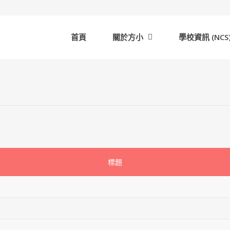
首頁
關於方小
學校資訊 (NCS
標題