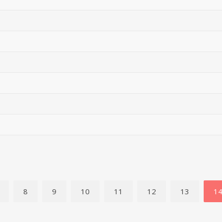
8
9
10
11
12
13
1