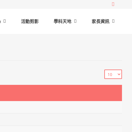
)
活動剪影
學科天地
家長資訊