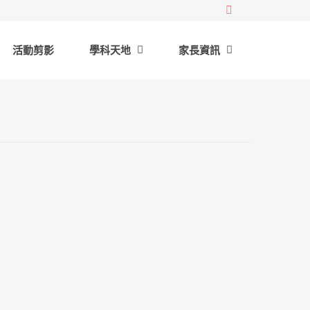
活動剪影
學科天地
家長資訊