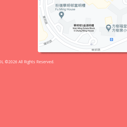
 ©2026 All Rights Reserved.