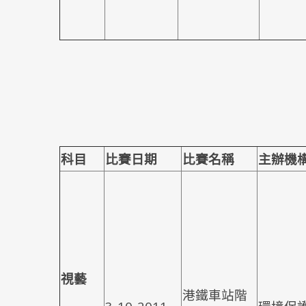
科目
比賽日期
比賽名稱
主辦機
視藝
港鐵車站階