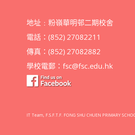
地址﹕粉嶺華明邨二期校舍
電話：(852) 27082211
傳真：(852) 27082882
學校電郵：
fsc@fsc.edu.hk
IT Team, F.S.F.T.F. FONG SHU CHUEN PRIMARY SCHOOL