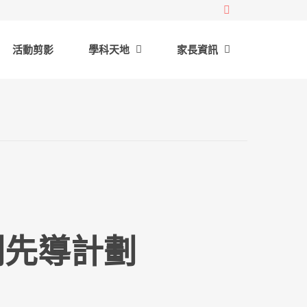
活動剪影
學科天地
家長資訊
劃先導計劃