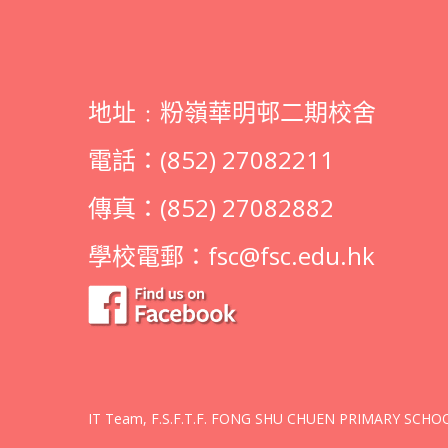
地址﹕粉嶺華明邨二期校舍
電話：(852) 27082211
傳真：(852) 27082882
學校電郵：
fsc@fsc.edu.hk
IT Team, F.S.F.T.F. FONG SHU CHUEN PRIMARY SCHOOL