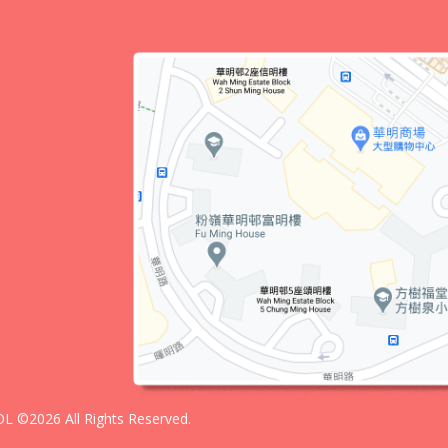
 ©2026 All Rights Reserved.