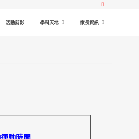
活動剪影
學科天地
家長資訊
增加運動時間