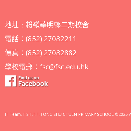
地址﹕粉嶺華明邨二期校舍
電話：(852) 27082211
傳真：(852) 27082882
學校電郵：
fsc@fsc.edu.hk
IT Team, F.S.F.T.F. FONG SHU CHUEN PRIMARY SCHOOL ©2026 All