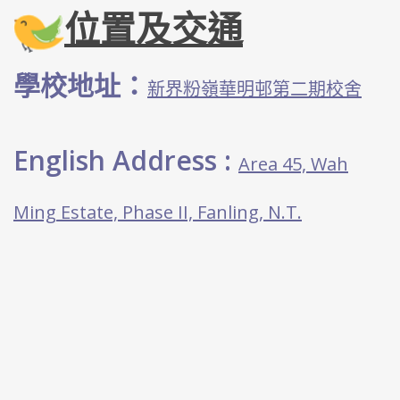
位置及交通
學校地址：
新界粉嶺華明邨第二期校舍
English Address :
Area 45, Wah
Ming Estate, Phase II, Fanling, N.T.