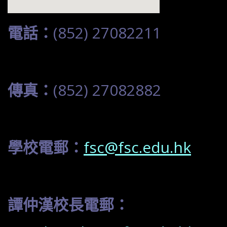
電話：
(852) 27082211
傳真：
(852) 27082882
學校電郵：
fsc@fsc.edu.hk
譚仲漢校長電郵：