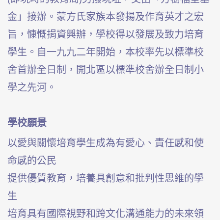
金」接辦。蒙方氏家族本發揚及作育英才之宏
旨，慷慨捐資興辦，學校得以發展及致力培育
學生。自一九九二年開始，本校率先以標準校
舍首辦全日制，開北區以標準校舍辦全日制小
學之先河。
學校願景
以愛與關懷培育學生成為有愛心、責任感和使
命感的公民
提供優質教育，培養具創意和批判性思維的學
生
培育具有國際視野和跨文化溝通能力的未來領