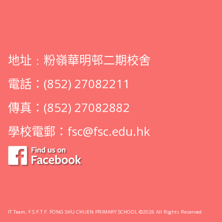
地址﹕粉嶺華明邨二期校舍
電話：(852) 27082211
傳真：(852) 27082882
學校電郵：
fsc@fsc.edu.hk
IT Team, F.S.F.T.F. FONG SHU CHUEN PRIMARY SCHOOL ©2026 All Rights Reserved.