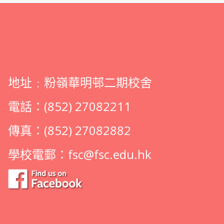
地址﹕粉嶺華明邨二期校舍
電話：(852) 27082211
傳真：(852) 27082882
學校電郵：
fsc@fsc.edu.hk