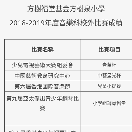
方樹福堂基金方樹泉小學
2018-2019年度音樂科校外比賽成績
比賽名稱
比賽項目
少兒電視藝術大賽組委會
青苗杯
中國藝術教育研究中心
中藝星光杯
第六屆香港國際音樂節
兒童小提琴
第九屆亞太傑出青少年鋼琴比
小學組鋼琴獨奏
賽