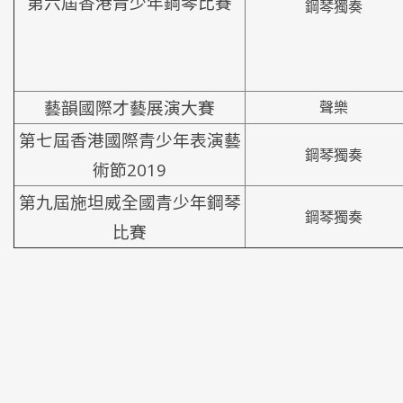
第六屆香港青少年鋼琴比賽
鋼琴獨奏
藝韻國際才藝展演大賽
聲樂
第七屆香港國際青少年表演藝
鋼琴獨奏
術節2019
第九屆施坦威全國青少年鋼琴
鋼琴獨奏
比賽