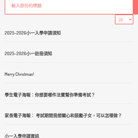
2025-2026小一入學申請須知
2025-2026小一註冊須知
Merry Christmas!
學生電子海報︰你想要哪件法寶幫你準備考試？
家長電子海報︰ 考試期間我想關心和鼓勵子女，可以怎樣做？
小一入學申請資訊