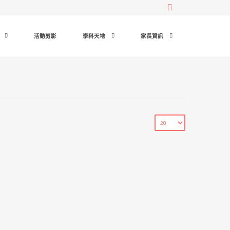
活動剪影
學科天地
家長資訊