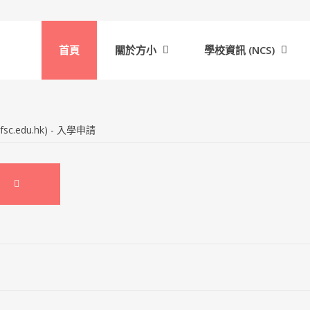
首頁
關於方小
學校資訊 (NCS)
.edu.hk) - 入學申請