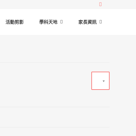
活動剪影
學科天地
家長資訊
20