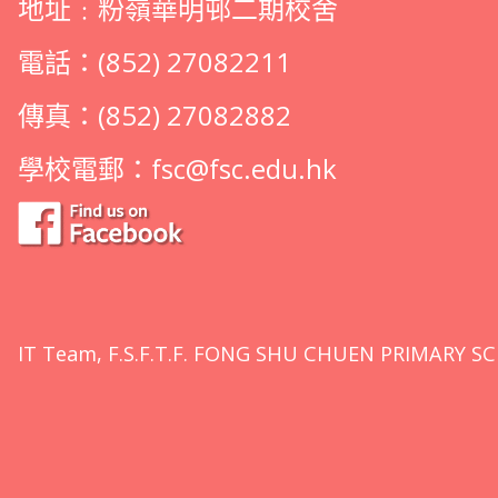
地址﹕粉嶺華明邨二期校舍
電話：(852) 27082211
傳真：(852) 27082882
學校電郵：
fsc@fsc.edu.hk
IT Team, F.S.F.T.F. FONG SHU CHUEN PRIMARY SC