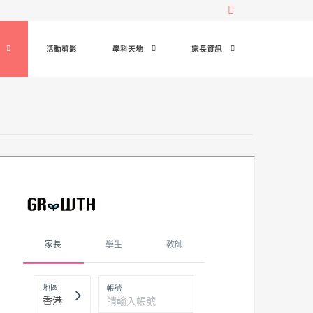
活動剪影
學科天地
家長資訊