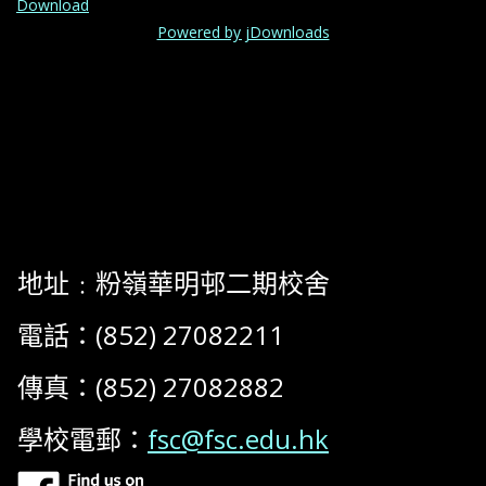
Download
Powered by jDownloads
地址﹕粉嶺華明邨二期校舍
電話：(852) 27082211
傳真：(852) 27082882
學校電郵：
fsc@fsc.edu.hk