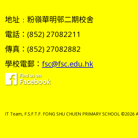
地址﹕粉嶺華明邨二期校舍
電話：(852) 27082211
傳真：(852) 27082882
學校電郵：
fsc@fsc.edu.hk
IT Team, F.S.F.T.F. FONG SHU CHUEN PRIMARY SCHOOL ©2026 All