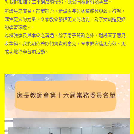
5. 我們相信學生不論成績優劣，應受同樣對待及尊重。
所謂集思廣益，群策群力，希望家長能夠積極參與義工行列，
匯集更大的力量，令家教會發揮更大的功能，為子女創造更好
的學習環境。
為增強家長與本會之溝通，除了電子郵箱之外，還設置了意見
收集箱。我們期待著你們寶貴的意見，令家教會能更有效、更
成功地舉辦各項活動
。