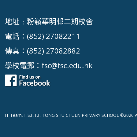
地址﹕粉嶺華明邨二期校舍
電話：(852) 27082211
傳真：(852) 27082882
學校電郵：
fsc@fsc.edu.hk
IT Team, F.S.F.T.F. FONG SHU CHUEN PRIMARY SCHOOL ©2026 All