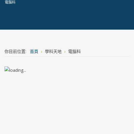
電腦科
你目前位置:
首頁
學科天地
電腦科