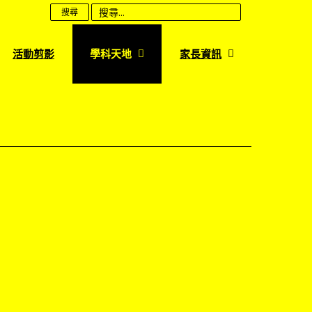
搜尋
活動剪影
學科天地
家長資訊