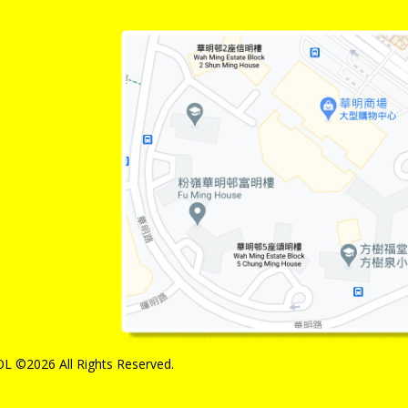
 ©2026 All Rights Reserved.