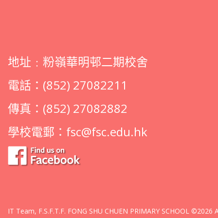
地址﹕粉嶺華明邨二期校舍
電話：(852) 27082211
傳真：(852) 27082882
學校電郵：
fsc@fsc.edu.hk
IT Team, F.S.F.T.F. FONG SHU CHUEN PRIMARY SCHOOL ©2026 All