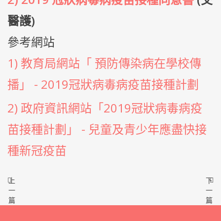
醫護)
參考網站
1) 教育局網站「 預防傳染病在學校傳
播」 - 2019冠狀病毒病疫苗接種計劃
2) 政府資訊網站「2019冠狀病毒病疫
苗接種計劃」 - 兒童及青少年應盡快接
種新冠疫苗
上
下
一
一
篇
篇