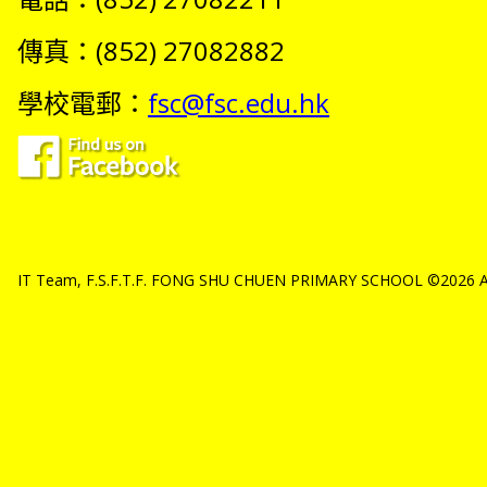
傳真：(852) 27082882
學校電郵：
fsc@fsc.edu.hk
IT Team, F.S.F.T.F. FONG SHU CHUEN PRIMARY SCHOOL ©2026 All