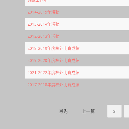
2014-2015年活動
2013-2014年活動
2012-2013年活動
2018-2019年度校外比賽成績
2019-2020年度校外比賽成績
2021-2022年度校外比賽成績
2017-2018年度校外比賽成績
最先
上一篇
3