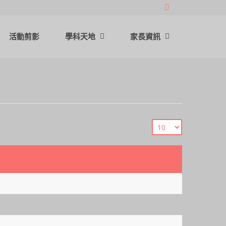
活動剪影
學科天地
家長資訊