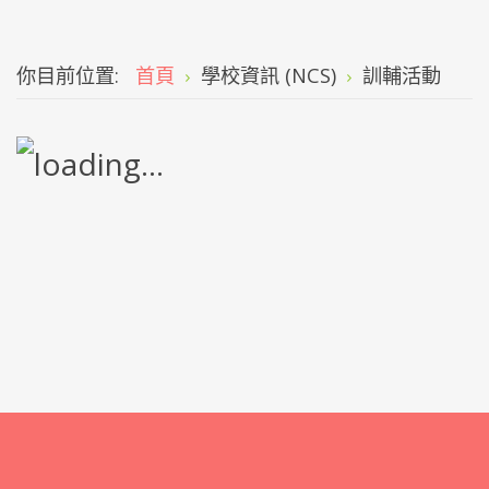
你目前位置:
首頁
學校資訊 (NCS)
訓輔活動