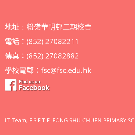
地址﹕粉嶺華明邨二期校舍
電話：(852) 27082211
傳真：(852) 27082882
學校電郵：
fsc@fsc.edu.hk
IT Team, F.S.F.T.F. FONG SHU CHUEN PRIMARY SC