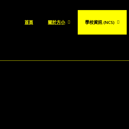
首頁
關於方小
學校資訊 (NCS)