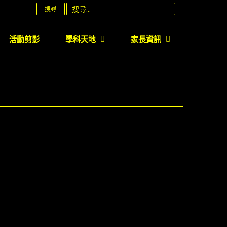
搜尋
活動剪影
學科天地
家長資訊