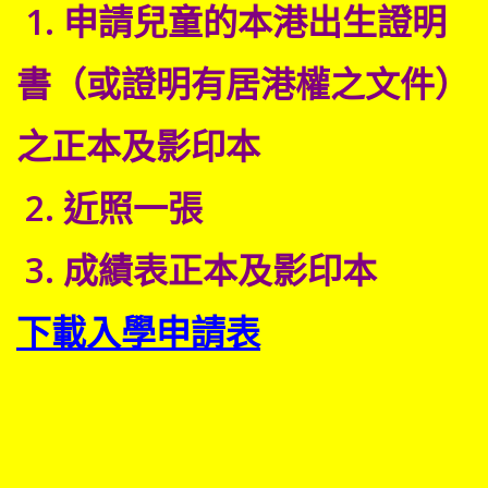
1. 申請兒童的本港出生證明
書（或證明有居港權之文件）
之正本及影印本
2. 近照一張
3. 成績表正本及影印本
下載入學申請表