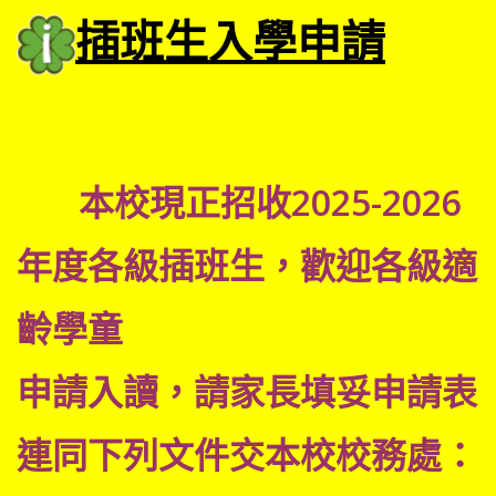
插班生入學申請
本校現正招收2025-2026
年度各級插班生，歡迎各級適
齡學童
申請入讀，
請家長填妥申請表
連同下列文件交本校校務處：