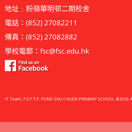
地址﹕粉嶺華明邨二期校舍
電話：(852) 27082211
傳真：(852) 27082882
學校電郵：
fsc@fsc.edu.hk
IT Team, F.S.F.T.F. FONG SHU CHUEN PRIMARY SCHOOL ©2026 All