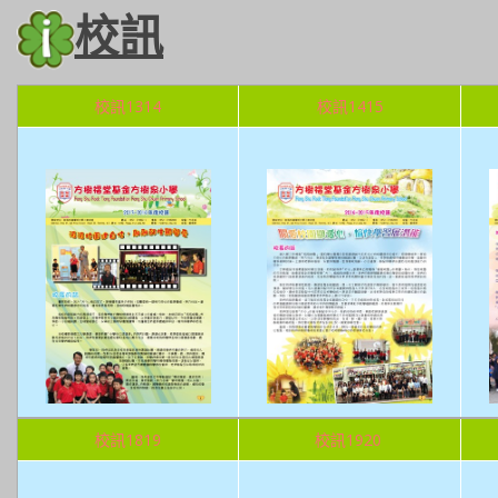
校訊
校訊1314
校訊1415
校訊1819
校訊1920