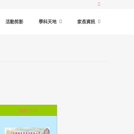
活動剪影
學科天地
家長資訊
校訊1718