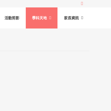
活動剪影
學科天地
家長資訊