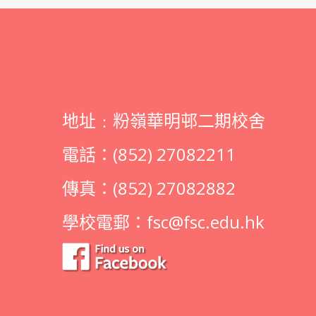
地址﹕粉嶺華明邨二期校舍
電話：(852) 27082211
傳真：(852) 27082882
學校電郵：
fsc@fsc.edu.hk