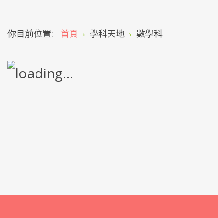
你目前位置:
首頁
學科天地
數學科