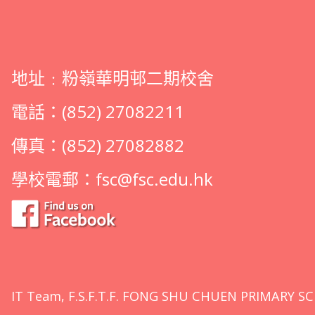
地址﹕粉嶺華明邨二期校舍
電話：(852) 27082211
傳真：(852) 27082882
學校電郵：
fsc@fsc.edu.hk
IT Team, F.S.F.T.F. FONG SHU CHUEN PRIMARY SC