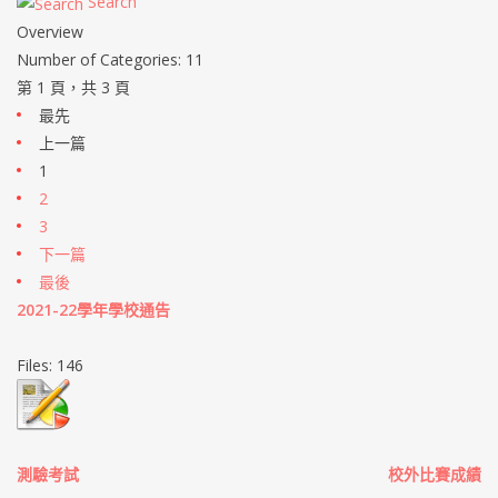
Search
Overview
Number of Categories: 11
第 1 頁，共 3 頁
最先
上一篇
1
2
3
下一篇
最後
2021-22學年學校通告
Files: 146
測驗考試
校外比賽成績