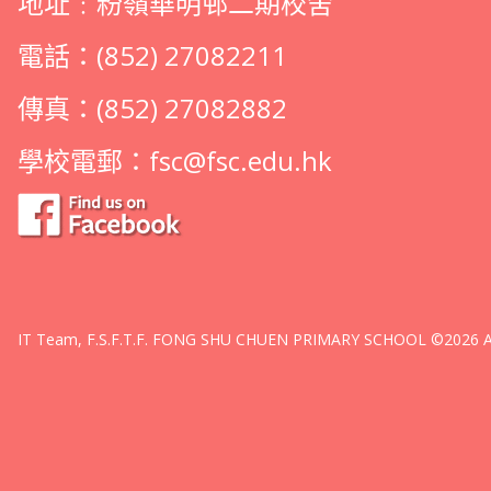
地址﹕粉嶺華明邨二期校舍
電話：(852) 27082211
傳真：(852) 27082882
學校電郵：
fsc@fsc.edu.hk
IT Team, F.S.F.T.F. FONG SHU CHUEN PRIMARY SCHOOL ©2026 All