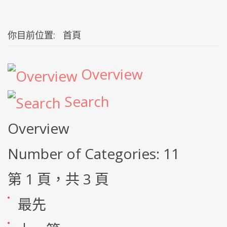
你目前位置:
首頁
Overview
Search
Overview
Number of Categories: 11
第 1 頁，共 3 頁
最先