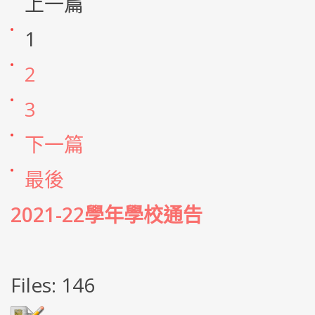
上一篇
1
2
3
下一篇
最後
2021-22學年學校通告
Files: 146