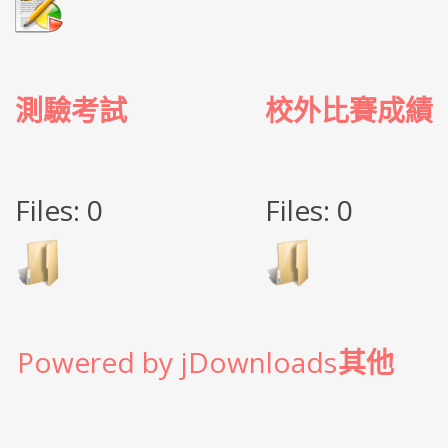
測驗考試
校外比賽成績
Files: 0
Files: 0
Powered by jDownloads
其他