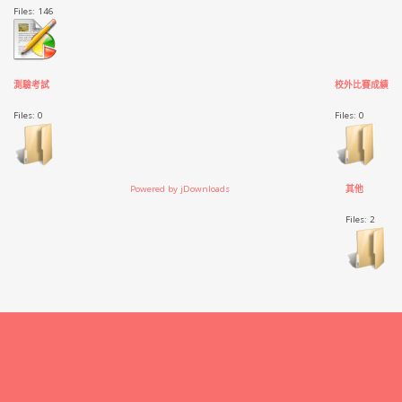
Files: 146
測驗考試
校外比賽成績
Files: 0
Files: 0
Powered by jDownloads
其他
Files: 2