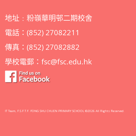
地址﹕粉嶺華明邨二期校舍
電話：(852) 27082211
傳真：(852) 27082882
學校電郵：
fsc@fsc.edu.hk
IT Team, F.S.F.T.F. FONG SHU CHUEN PRIMARY SCHOOL ©2026 All Rights Reserved.