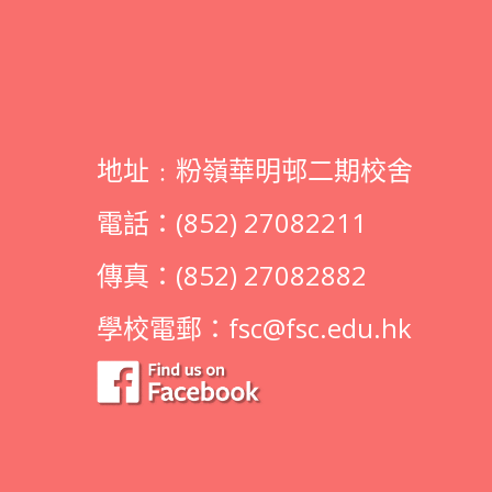
地址﹕粉嶺華明邨二期校舍
電話：(852) 27082211
傳真：(852) 27082882
學校電郵：
fsc@fsc.edu.hk