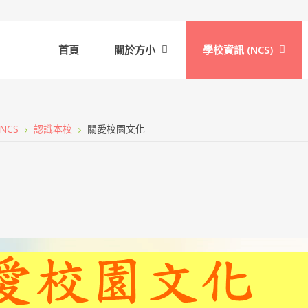
首頁
關於方小
學校資訊 (NCS)
NCS
認識本校
關愛校園文化