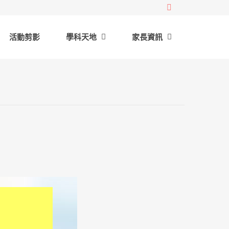
活動剪影
學科天地
家長資訊